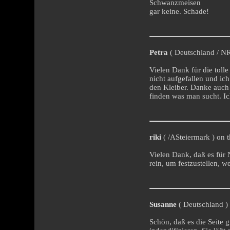
Schwanzmeisen
gar keine. Schade!
Petra
( Deutschland / NR
Vielen Dank für die tolle
nicht aufgefallen und ich
den Kleiber. Danke auch 
finden was man sucht. Ic
riki
( /ASteiermark ) on t
Vielen Dank, daß es für 
rein, um festzustellen, 
Susanne
( Deutschland ) 
Schön, daß es die Seite 