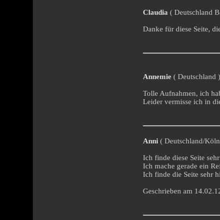
Claudia
( Deutschland Ba
Danke für diese Seite, di
Annemie
( Deutschland )
Tolle Aufnahmen, ich ha
Leider vermisse ich in d
Anni
( Deutschland/Köln 
Ich finde diese Seite seh
Ich mache gerade ein Ref
Ich finde die Seite sehr hi
Geschrieben am 14.02.1